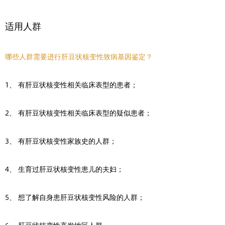
适用人群
哪些人群需要进行肝豆状核变性致病基因鉴定？
1、 有肝豆状核变性相关临床表型的患者；
2、 有肝豆状核变性相关临床表型的疑似患者；
3、 有肝豆状核变性家族史的人群；
4、 生育过肝豆状核变性患儿的夫妇；
5、 想了解自身患肝豆状核变性风险的人群；