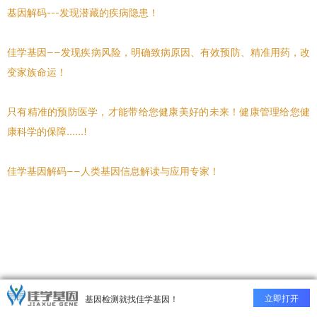
基因解码---发现潜藏的疾病隐患！
佳学基因——发现疾病风险，明确致病原因、有效预防、精准用药，改
变家族命运！
只有精准的预防医学，才能带给您健康美好的未来！健康管理给您健
康科学的保障......!
佳学基因解码——人类基因信息解读与应用专家！
立即打开
基因检测就找佳学基因！