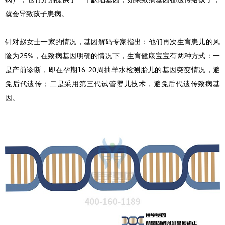
就会导致孩子患病。
针对赵女士一家的情况，基因解码专家指出：他们再次生育患儿的风
险为25%，在致病基因明确的情况下，生育健康宝宝有两种方式：一
是产前诊断，即在孕期16-20周抽羊水检测胎儿的基因突变情况，避
免后代遗传；二是采用第三代试管婴儿技术，避免后代遗传致病基
因。