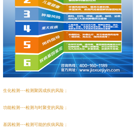
生化检测---检测聚因成疾的风险；
功能检测---检测与时聚变的风险；
基因检测---检测可能的疾病风险；