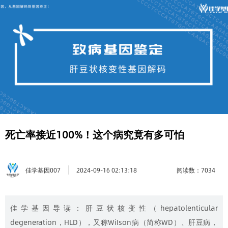
死亡率接近100%！这个病究竟有多可怕
佳学基因007
阅读数：7034
2024-09-16 02:13:18
佳学基因导读：肝豆状核变性（hepatolenticular
degeneration，HLD），又称WiIson病（简称WD）、肝豆病，