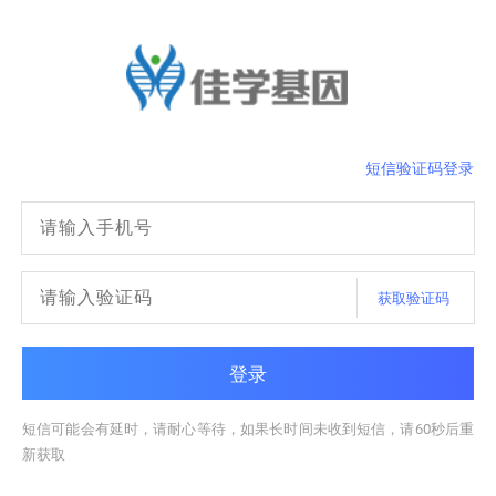
短信验证码登录
获取验证码
登录
短信可能会有延时，请耐心等待，如果长时间未收到短信，请60秒后重
新获取