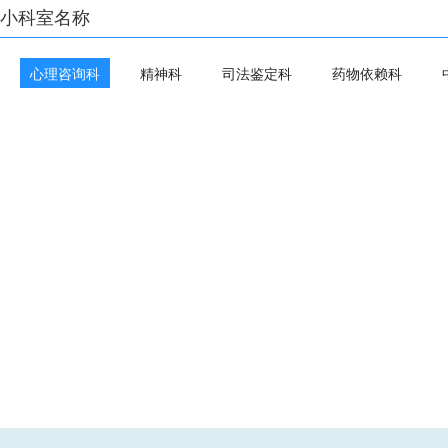
小科室名称
心理咨询科
精神科
司法鉴定科
药物依赖科