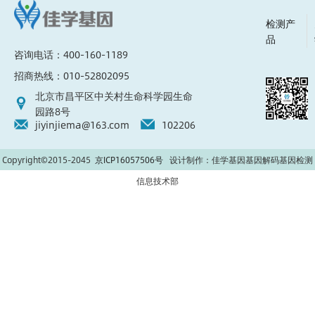
检测产
品
咨询电话：400-160-1189
招商热线：010-52802095
北京市昌平区中关村生命科学园生命
园路8号
jiyinjiema@163.com
102206
Copyright©2015-2045
京ICP16057506号
设计制作：佳学基因基因解码基因检测
信息技术部