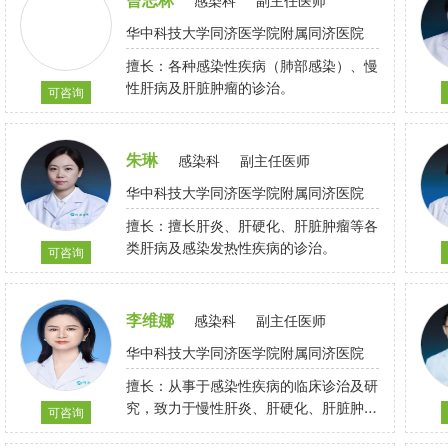
感染科
副主任医师
华中科技大学同济医学院附属同济医院
擅长：各种感染性疾病（肺部感染）、慢
性肝病及肝脏肿瘤的诊治。
可咨询
朱琳
感染科
副主任医师
华中科技大学同济医学院附属同济医院
擅长：擅长肝炎、肝硬化、肝脏肿瘤等各
类肝病及感染发热性疾病的诊治。
可咨询
李维娜
感染科
副主任医师
华中科技大学同济医学院附属同济医院
擅长：从事于感染性疾病的临床诊治及研
究，致力于慢性肝炎、肝硬化、肝脏肿瘤
可咨询
及各种感染发热性疾病的临床工作及基础