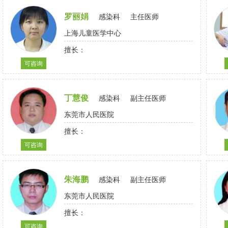
罗丽娟
感染科
主任医师
上海儿童医学中心
擅长：
可咨询
丁慧俊
感染科
副主任医师
东莞市人民医院
擅长：
可咨询
朱海鹏
感染科
副主任医师
东莞市人民医院
擅长：
可咨询