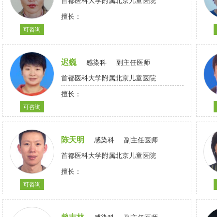
首都医科大学附属北京儿童医院
擅长：
可咨询
迟巍
感染科
副主任医师
首都医科大学附属北京儿童医院
擅长：
可咨询
陈天明
感染科
副主任医师
首都医科大学附属北京儿童医院
擅长：
可咨询
曾志林