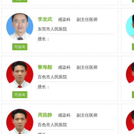
李发武
感染科
副主任医师
东莞市人民医院
擅长：
可咨询
黎海舰
感染科
副主任医师
百色市人民医院
擅长：
可咨询
周昌静
感染科
副主任医师
百色市人民医院