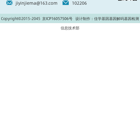
jiyinjiema@163.com
102206
Copyright©2015-2045
京ICP16057506号
设计制作：佳学基因基因解码基因检测
信息技术部