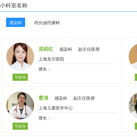
小科室名称
感染科
内分泌代谢科
屈莉红
感染科
副主任医师
上海东方医院
擅长：
可咨询
曹清
感染科
副主任医师
上海儿童医学中心
擅长：
可咨询