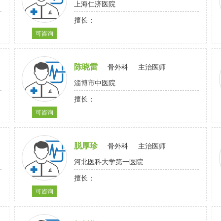
上海仁济医院
擅长：
可咨询
陈晓雷
骨外科
主治医师
淄博市中医院
擅长：
可咨询
脱厚珍
骨外科
主治医师
河北医科大学第一医院
擅长：
可咨询