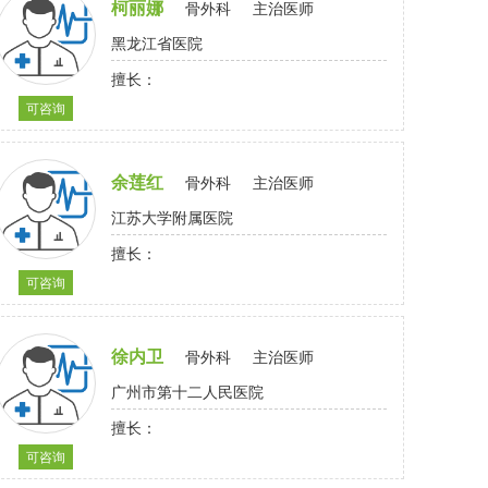
柯丽娜
骨外科
主治医师
黑龙江省医院
擅长：
可咨询
余莲红
骨外科
主治医师
江苏大学附属医院
擅长：
可咨询
徐内卫
骨外科
主治医师
广州市第十二人民医院
擅长：
可咨询