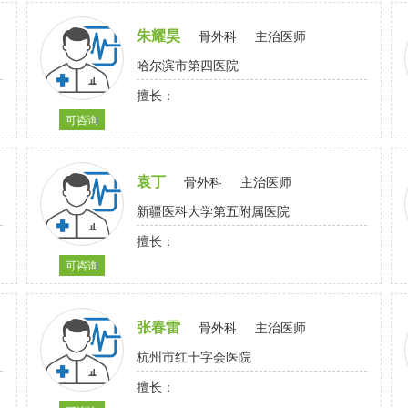
朱耀昊
骨外科
主治医师
哈尔滨市第四医院
擅长：
可咨询
袁丁
骨外科
主治医师
新疆医科大学第五附属医院
擅长：
可咨询
张春雷
骨外科
主治医师
杭州市红十字会医院
擅长：