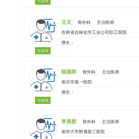
可咨询
王文
骨外科
主治医师
吉林省吉林化学工业公司职工医院
擅长：
可咨询
陈国祥
骨外科
主治医师
南京市第一医院
擅长：
可咨询
常燕群
骨外科
主治医师
南华大学附属第三医院