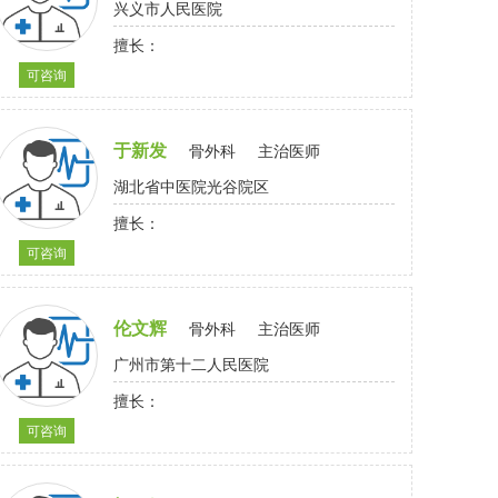
兴义市人民医院
擅长：
可咨询
于新发
骨外科
主治医师
湖北省中医院光谷院区
擅长：
可咨询
伦文辉
骨外科
主治医师
广州市第十二人民医院
擅长：
可咨询